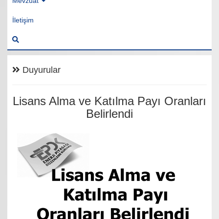
Mevzuat
İletişim
Duyurular
Lisans Alma ve Katılma Payı Oranları
Belirlendi