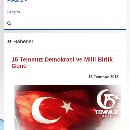
Mevzuat
İletişim
Haberler
15 Temmuz Demokrasi ve Milli Birlik
Günü
13 Temmuz 2018