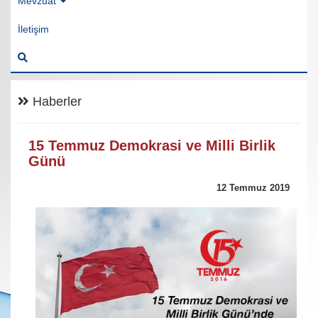
Mevzuat
İletişim
Haberler
15 Temmuz Demokrasi ve Milli Birlik
Günü
12 Temmuz 2019