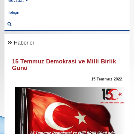
Mevzuat
İletişim
Haberler
15 Temmuz Demokrasi ve Milli Birlik
Günü
15 Temmuz 2022