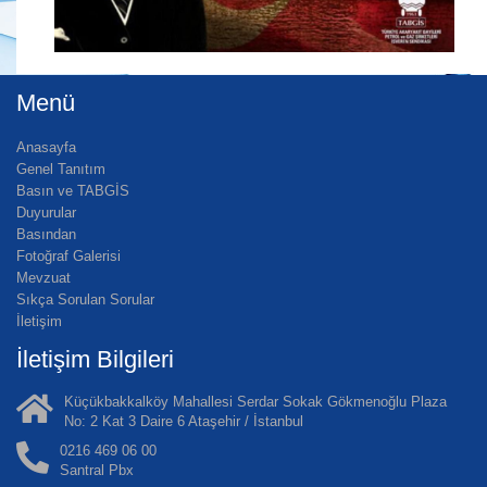
Menü
Anasayfa
Genel Tanıtım
Basın ve TABGİS
Duyurular
Basından
Fotoğraf Galerisi
Mevzuat
Sıkça Sorulan Sorular
İletişim
İletişim Bilgileri
Küçükbakkalköy Mahallesi Serdar Sokak Gökmenoğlu Plaza
No: 2 Kat 3 Daire 6 Ataşehir / İstanbul
0216 469 06 00
Santral Pbx