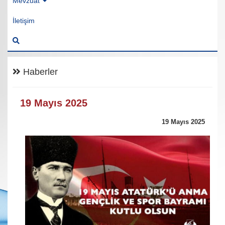
Mevzuat
İletişim
Haberler
19 Mayıs 2025
19 Mayıs 2025