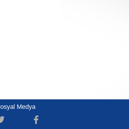
osyal Medya