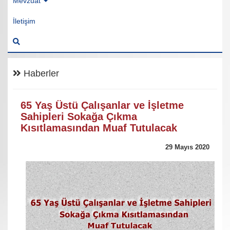
Mevzuat
İletişim
Haberler
65 Yaş Üstü Çalışanlar ve İşletme
Sahipleri Sokağa Çıkma
Kısıtlamasından Muaf Tutulacak
29 Mayıs 2020