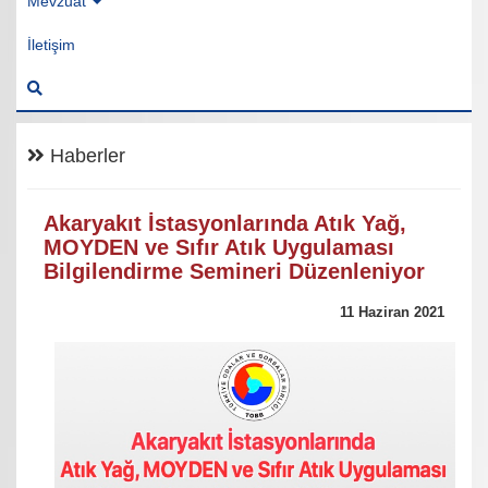
Mevzuat
İletişim
Haberler
Akaryakıt İstasyonlarında Atık Yağ,
MOYDEN ve Sıfır Atık Uygulaması
Bilgilendirme Semineri Düzenleniyor
11 Haziran 2021