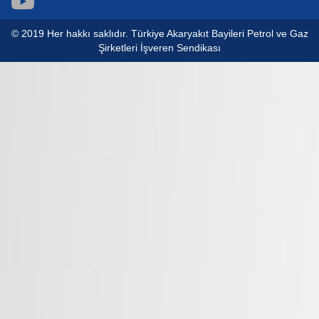
© 2019 Her hakkı saklıdır. Türkiye Akaryakıt Bayileri Petrol ve Gaz
Şirketleri İşveren Sendikası