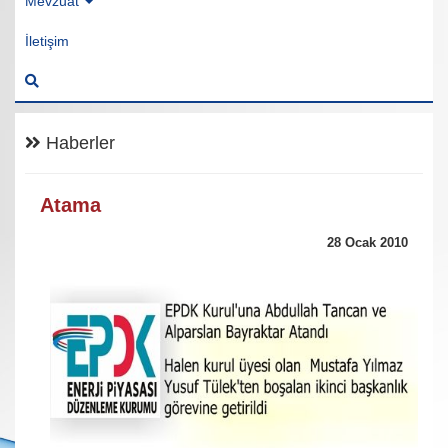
Mevzuat
İletişim
Haberler
Atama
28 Ocak 2010