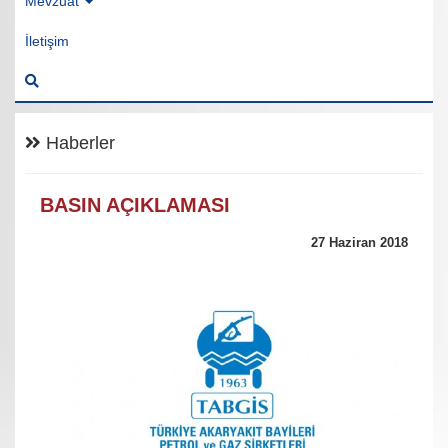
Mevzuat
İletişim
Haberler
BASIN AÇIKLAMASI
27 Haziran 2018