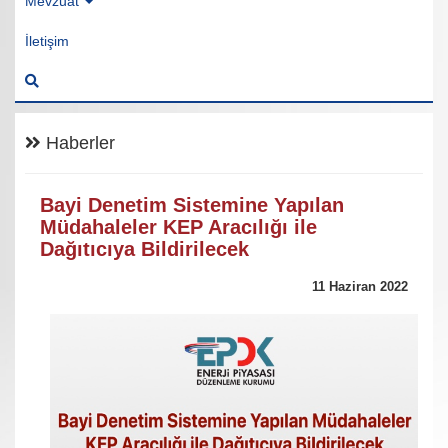
Mevzuat
İletişim
Haberler
Bayi Denetim Sistemine Yapılan
Müdahaleler KEP Aracılığı ile
Dağıtıcıya Bildirilecek
11 Haziran 2022