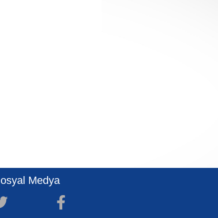
osyal Medya