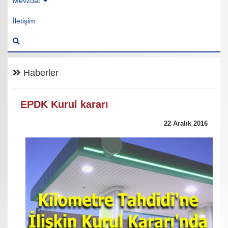
Mevzuat
İletişim
Haberler
EPDK Kurul kararı
22 Aralık 2016