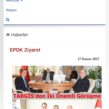
Mevzuat
İletişim
Haberler
EPDK Ziyaret
17 Kasım 2017