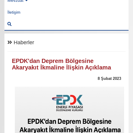
Mevzuat
İletişim
Haberler
EPDK'dan Deprem Bölgesine
Akaryakıt İkmaline İlişkin Açıklama
8 Şubat 2023