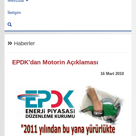
Mevzuat
İletişim
Haberler
EPDK'dan Motorin Açıklaması
16 Mart 2010