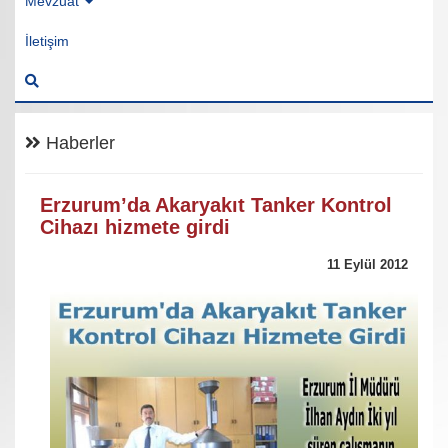
Mevzuat
İletişim
Haberler
Erzurum’da Akaryakıt Tanker Kontrol
Cihazı hizmete girdi
11 Eylül 2012