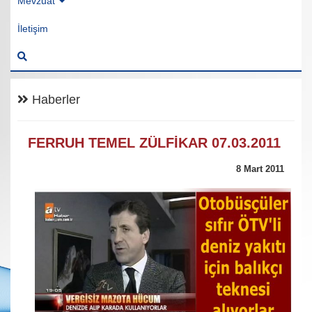
Mevzuat
İletişim
Haberler
FERRUH TEMEL ZÜLFİKAR 07.03.2011
8 Mart 2011