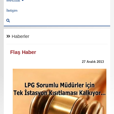
Mevzuat
İletişim
Haberler
Flaş Haber
27 Aralık 2013