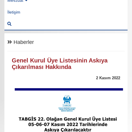
Mevzuat
İletişim
Haberler
Genel Kurul Üye Listesinin Askıya
Çıkarılması Hakkında
2 Kasım 2022