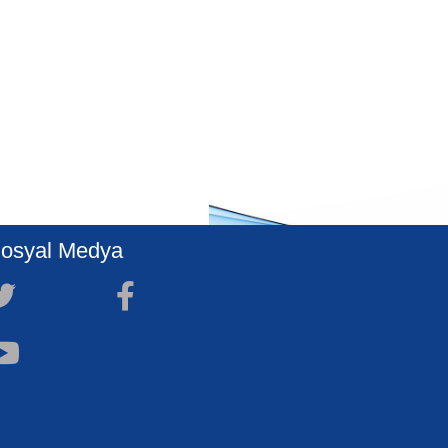
osyal Medya