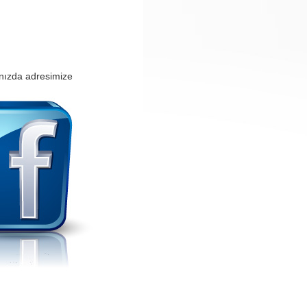
ınızda adresimize