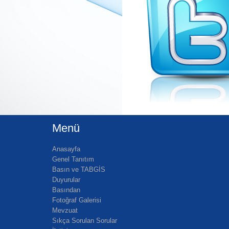
Menü
Anasayfa
Genel Tanıtım
Basın ve TABGİS
Duyurular
Basından
Fotoğraf Galerisi
Mevzuat
Sıkça Sorulan Sorular