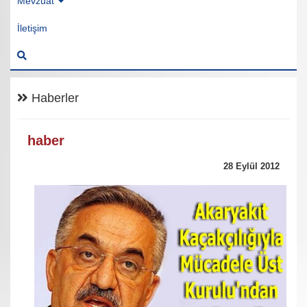
Mevzuat
İletişim
Haberler
haber
28 Eylül 2012