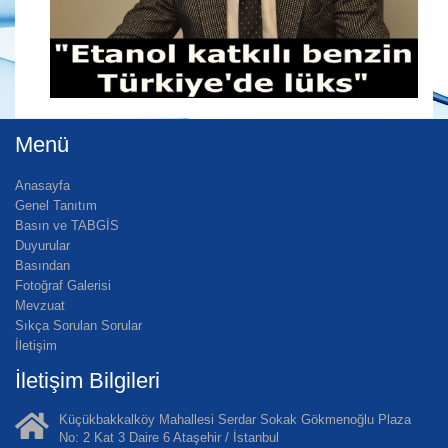
Menü
Anasayfa
Genel Tanıtım
Basın ve TABGİS
Duyurular
Basından
Fotoğraf Galerisi
Mevzuat
Sıkça Sorulan Sorular
İletişim
İletişim Bilgileri
Küçükbakkalköy Mahallesi Serdar Sokak Gökmenoğlu Plaza
No: 2 Kat 3 Daire 6 Ataşehir / İstanbul