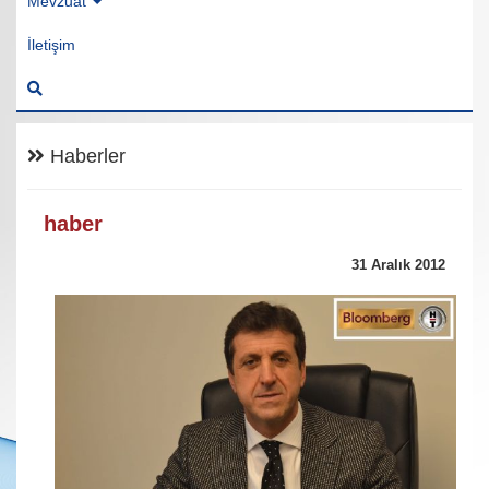
Mevzuat
İletişim
Haberler
haber
31 Aralık 2012