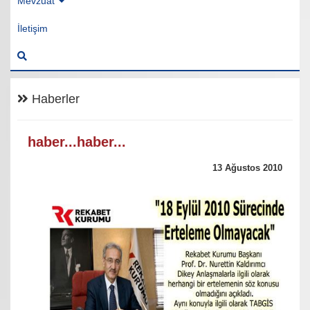
Mevzuat
İletişim
Haberler
haber...haber...
13 Ağustos 2010