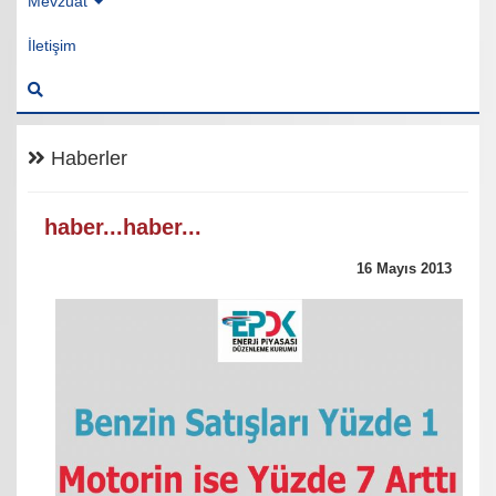
Mevzuat
İletişim
Haberler
haber...haber...
16 Mayıs 2013