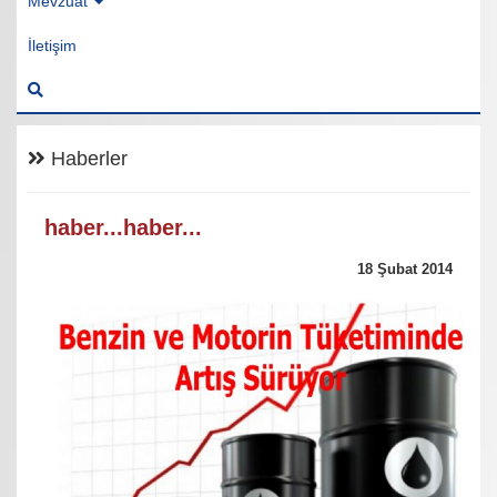
Mevzuat
İletişim
Haberler
haber...haber...
18 Şubat 2014