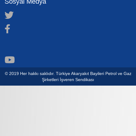
Sosyal Medya
© 2019 Her hakkı saklıdır. Türkiye Akaryakıt Bayileri Petrol ve Gaz
Şirketleri İşveren Sendikası