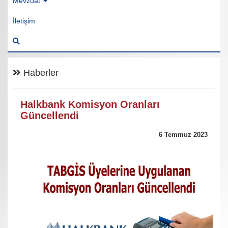
Mevzuat
İletişim
Haberler
Halkbank Komisyon Oranları
Güncellendi
6 Temmuz 2023