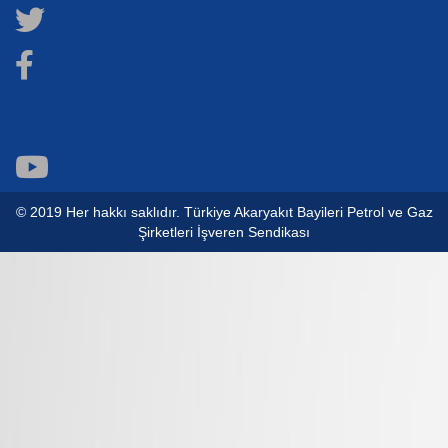
© 2019 Her hakkı saklıdır. Türkiye Akaryakıt Bayileri Petrol ve Gaz
Şirketleri İşveren Sendikası