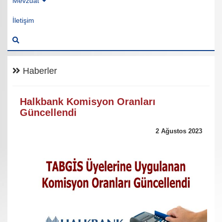
Mevzuat
İletişim
Haberler
Halkbank Komisyon Oranları
Güncellendi
2 Ağustos 2023