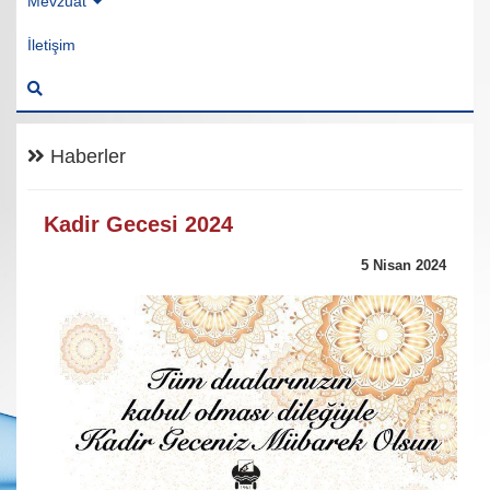
Mevzuat
İletişim
Haberler
Kadir Gecesi 2024
5 Nisan 2024