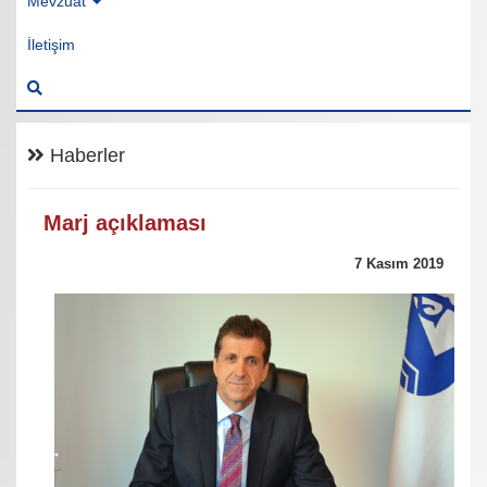
Mevzuat
İletişim
Haberler
Marj açıklaması
7 Kasım 2019