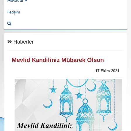
Mevzuat
İletişim
Haberler
Mevlid Kandiliniz Mübarek Olsun
17 Ekim 2021