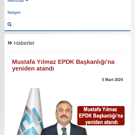
Mevzuat
İletişim
Haberler
Mustafa Yılmaz EPDK Başkanlığı'na
yeniden atandı
5 Mart 2024