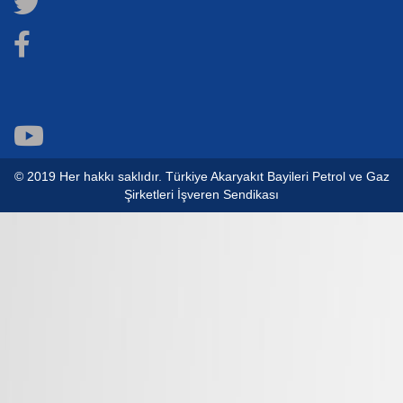
© 2019 Her hakkı saklıdır. Türkiye Akaryakıt Bayileri Petrol ve Gaz
Şirketleri İşveren Sendikası