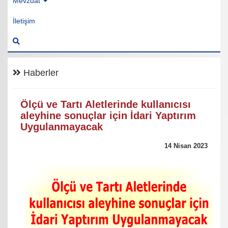
Mevzuat
İletişim
Haberler
Ölçü ve Tartı Aletlerinde kullanıcısı
aleyhine sonuçlar için İdari Yaptırım
Uygulanmayacak
14 Nisan 2023