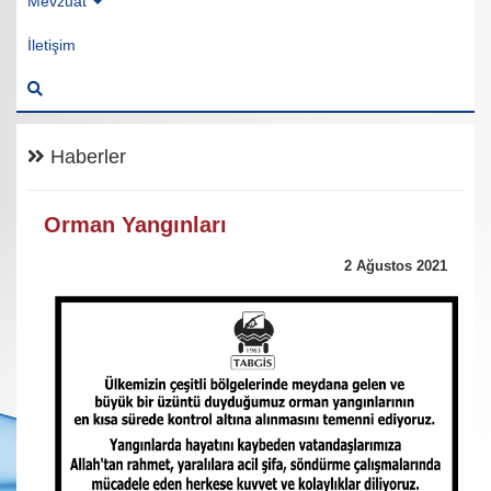
Mevzuat
İletişim
Haberler
Orman Yangınları
2 Ağustos 2021