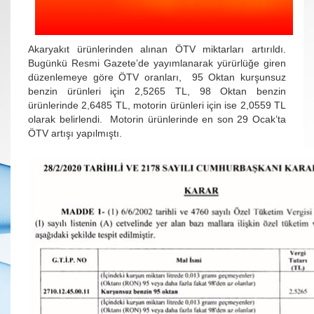
Akaryakıt ürünlerinden alınan ÖTV miktarları artırıldı.
Bugünkü Resmi Gazete’de yayımlanarak yürürlüğe giren
düzenlemeye göre ÖTV oranları, 95 Oktan kurşunsuz
benzin ürünleri için 2,5265 TL, 98 Oktan benzin
ürünlerinde 2,6485 TL, motorin ürünleri için ise 2,0559 TL
olarak belirlendi. Motorin ürünlerinde en son 29 Ocak’ta
ÖTV artışı yapılmıştı.