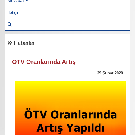
Mevzuat
İletişim
Haberler
ÖTV Oranlarında Artış
29 Şubat 2020