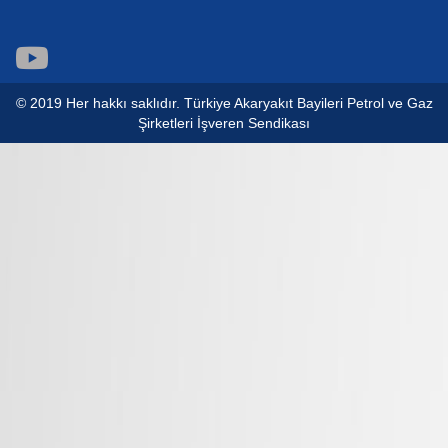
© 2019 Her hakkı saklıdır. Türkiye Akaryakıt Bayileri Petrol ve Gaz
Şirketleri İşveren Sendikası