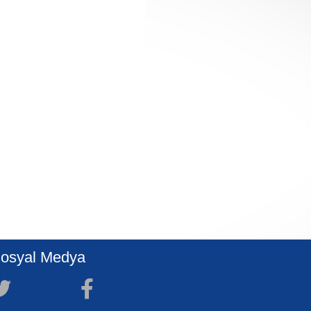
osyal Medya