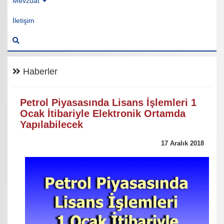
Mevzuat
İletişim
Haberler
Petrol Piyasasında Lisans İşlemleri 1
Ocak İtibariyle Elektronik Ortamda
Yapılabilecek
17 Aralık 2018