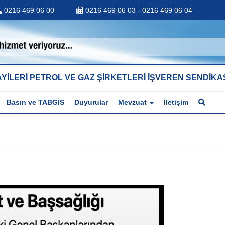
0216 469 06 00
0216 469 06 03 - 0216 469 06 04
YİLERİ PETROL VE GAZ ŞİRKETLERİ İŞVEREN SENDİKA
Basın ve TABGİS
Duyurular
Mevzuat
İletişim