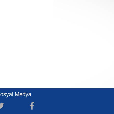
osyal Medya