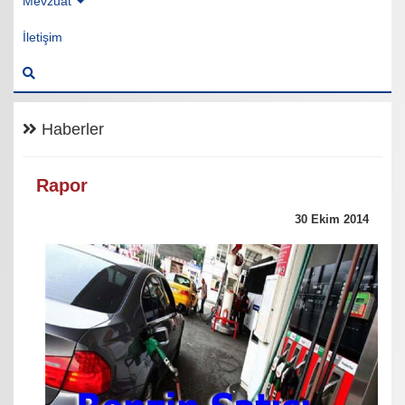
Mevzuat
İletişim
Haberler
Rapor
30 Ekim 2014