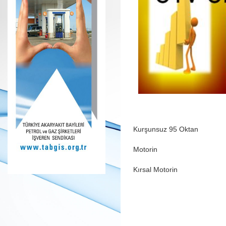
Kurşunsuz 95 Oktan
Motorin
Kırsal Motorin