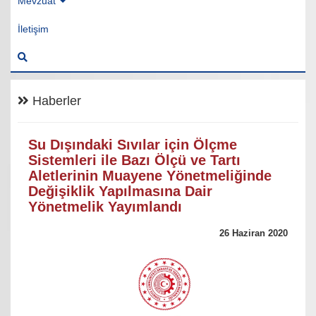
Mevzuat
İletişim
Haberler
Su Dışındaki Sıvılar için Ölçme
Sistemleri ile Bazı Ölçü ve Tartı
Aletlerinin Muayene Yönetmeliğinde
Değişiklik Yapılmasına Dair
Yönetmelik Yayımlandı
26 Haziran 2020