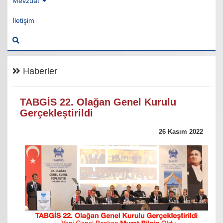
Mevzuat
İletişim
Haberler
TABGİS 22. Olağan Genel Kurulu
Gerçekleştirildi
26 Kasım 2022