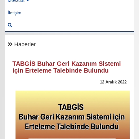
Mevzuat
İletişim
Haberler
TABGİS Buhar Geri Kazanım Sistemi
için Erteleme Talebinde Bulundu
12 Aralık 2022