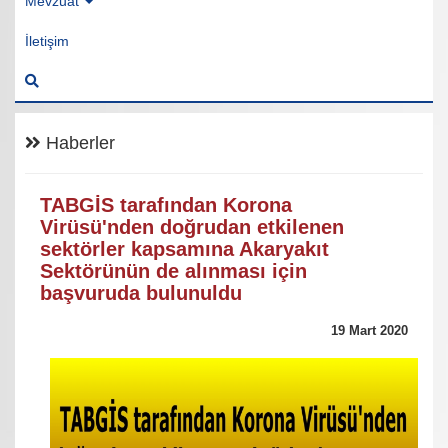
Mevzuat
İletişim
Haberler
TABGİS tarafından Korona
Virüsü'nden doğrudan etkilenen
sektörler kapsamına Akaryakıt
Sektörünün de alınması için
başvuruda bulunuldu
19 Mart 2020