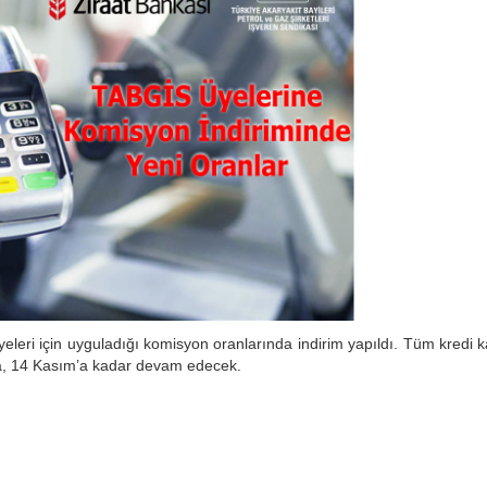
eleri için uyguladığı komisyon oranlarında indirim yapıldı. Tüm kredi k
ma, 14 Kasım’a kadar devam edecek.