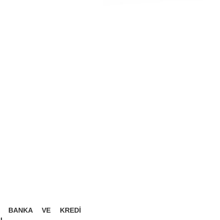
ŞI BANKA VE KREDİ