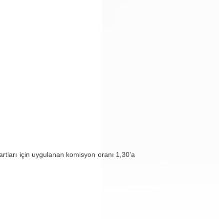
artları için uygulanan komisyon oranı 1,30’a