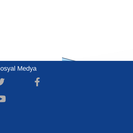
osyal Medya