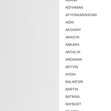
ADANA
ADIYAMAN
AFYONKARAHİSAR
AĞRI
AKSARAY
AMASYA
ANKARA
ANTALYA
ARDAHAN
ARTVİN
AYDIN
BALIKESİR
BARTIN
BATMAN
BAYBURT