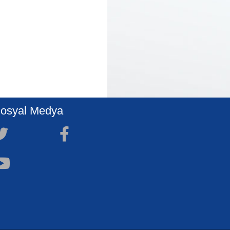
osyal Medya