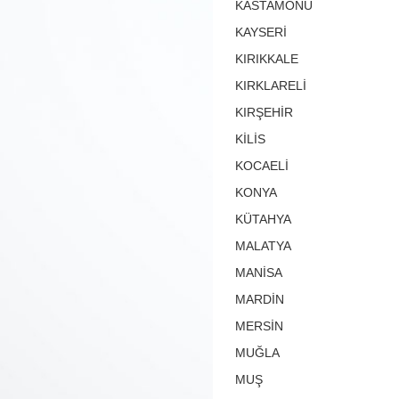
KASTAMONU
KAYSERİ
KIRIKKALE
KIRKLARELİ
KIRŞEHİR
KİLİS
KOCAELİ
KONYA
KÜTAHYA
MALATYA
MANİSA
MARDİN
MERSİN
MUĞLA
MUŞ