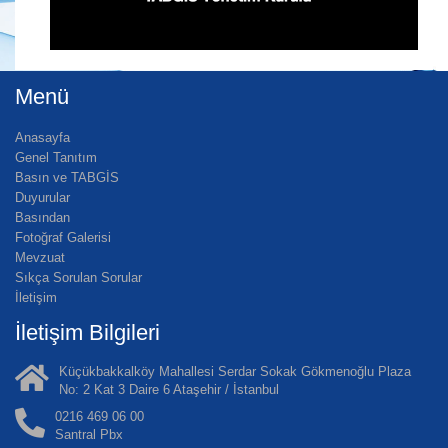
Menü
Anasayfa
Genel Tanıtım
Basın ve TABGİS
Duyurular
Basından
Fotoğraf Galerisi
Mevzuat
Sıkça Sorulan Sorular
İletişim
İletişim Bilgileri
Küçükbakkalköy Mahallesi Serdar Sokak Gökmenoğlu Plaza
No: 2 Kat 3 Daire 6 Ataşehir / İstanbul
0216 469 06 00
Santral Pbx