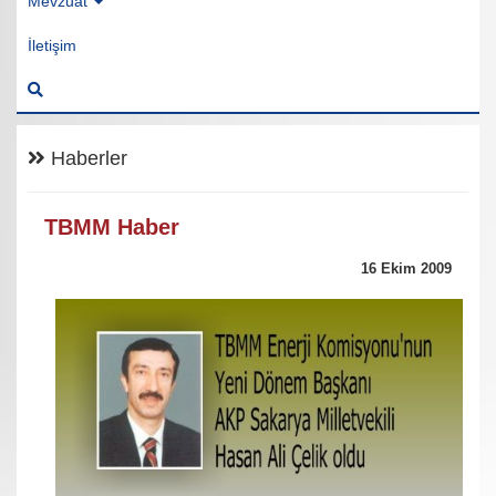
Mevzuat
İletişim
Haberler
TBMM Haber
16 Ekim 2009