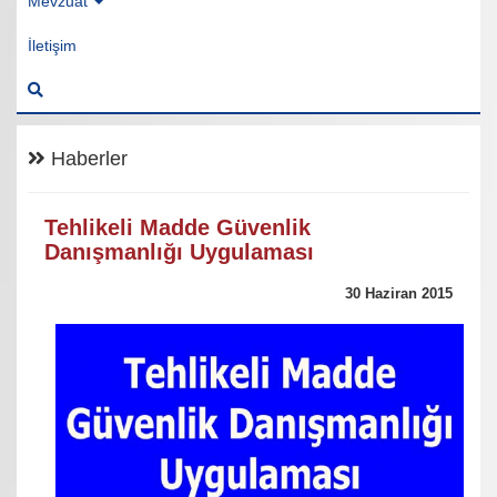
Mevzuat
İletişim
Haberler
Tehlikeli Madde Güvenlik
Danışmanlığı Uygulaması
30 Haziran 2015